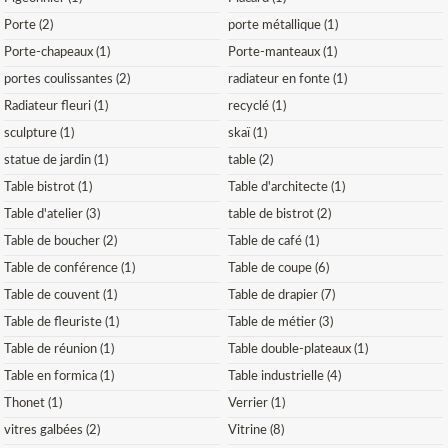
Porte (2)
porte métallique (1)
Porte-chapeaux (1)
Porte-manteaux (1)
portes coulissantes (2)
radiateur en fonte (1)
Radiateur fleuri (1)
recyclé (1)
sculpture (1)
skaï (1)
statue de jardin (1)
table (2)
Table bistrot (1)
Table d'architecte (1)
Table d'atelier (3)
table de bistrot (2)
Table de boucher (2)
Table de café (1)
Table de conférence (1)
Table de coupe (6)
Table de couvent (1)
Table de drapier (7)
Table de fleuriste (1)
Table de métier (3)
Table de réunion (1)
Table double-plateaux (1)
Table en formica (1)
Table industrielle (4)
Thonet (1)
Verrier (1)
vitres galbées (2)
Vitrine (8)