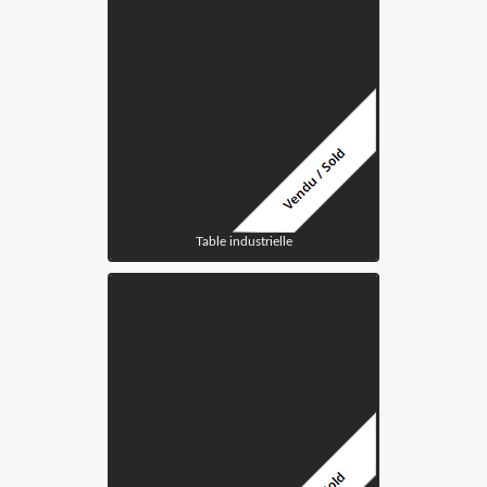
Table industrielle