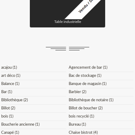
Table industrielle
acajou (1)
Agencement de bar (1)
art déco (1)
Bac de stockage (1)
Balance (1)
Banque de magasin (1)
Bar (1)
Barbier (2)
Bibliothèque (2)
Bibliothèque de notaire (1)
Billot (2)
Billot de boucher (2)
bois (1)
bois recyclé (1)
Boucherie ancienne (1)
Bureau (1)
Canapé (1)
Chaise bistrot (4)