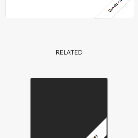
RELATED