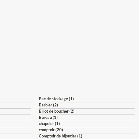
Bac de stockage (1)
Barbier (2)
Billot de boucher (2)
Bureau (1)
chapeler (1)
comptoir (20)
Comptoir de bijoutier (1)