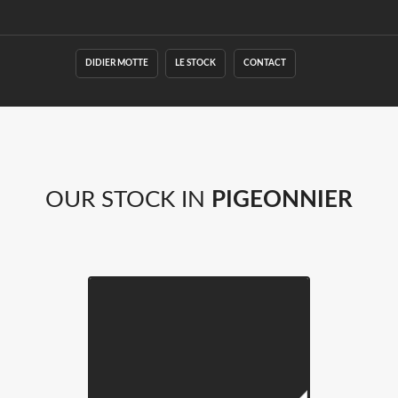
DIDIER MOTTE
LE STOCK
CONTACT
OUR STOCK IN
PIGEONNIER