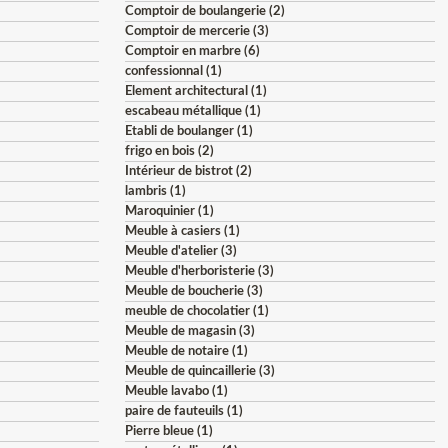
Comptoir de boulangerie (2)
Comptoir de mercerie (3)
Comptoir en marbre (6)
confessionnal (1)
Element architectural (1)
escabeau métallique (1)
Etabli de boulanger (1)
frigo en bois (2)
Intérieur de bistrot (2)
lambris (1)
Maroquinier (1)
Meuble à casiers (1)
Meuble d'atelier (3)
Meuble d'herboristerie (3)
Meuble de boucherie (3)
meuble de chocolatier (1)
Meuble de magasin (3)
Meuble de notaire (1)
Meuble de quincaillerie (3)
Meuble lavabo (1)
paire de fauteuils (1)
Pierre bleue (1)