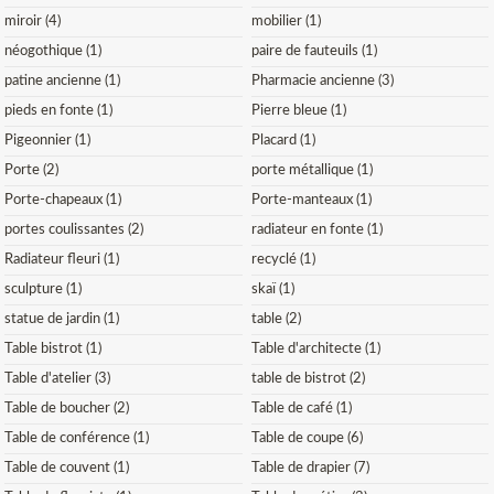
miroir (4)
mobilier (1)
néogothique (1)
paire de fauteuils (1)
patine ancienne (1)
Pharmacie ancienne (3)
pieds en fonte (1)
Pierre bleue (1)
Pigeonnier (1)
Placard (1)
Porte (2)
porte métallique (1)
Porte-chapeaux (1)
Porte-manteaux (1)
portes coulissantes (2)
radiateur en fonte (1)
Radiateur fleuri (1)
recyclé (1)
sculpture (1)
skaï (1)
statue de jardin (1)
table (2)
Table bistrot (1)
Table d'architecte (1)
Table d'atelier (3)
table de bistrot (2)
Table de boucher (2)
Table de café (1)
Table de conférence (1)
Table de coupe (6)
Table de couvent (1)
Table de drapier (7)