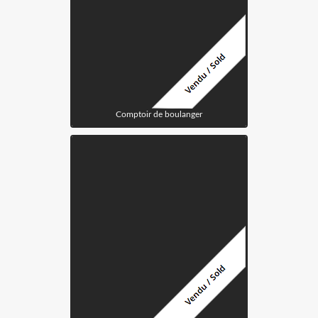
Comptoir de boulanger