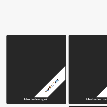
Meuble de magasin
Meuble de couv