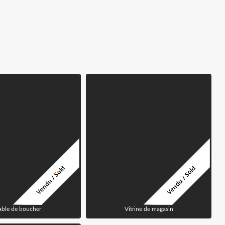
able de boucher
Vitrine de magasin