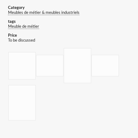
Category
Meubles de métier & meubles industriels
tags
Meuble de métier
Price
To be discussed