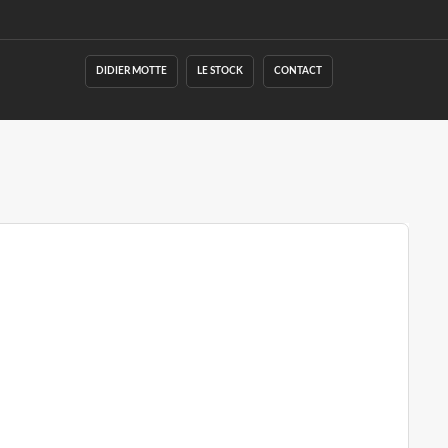
DIDIER MOTTE
LE STOCK
CONTACT