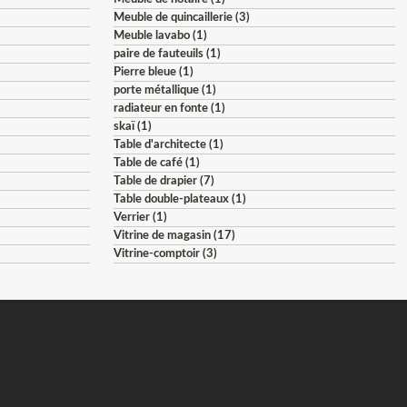
Meuble de quincaillerie (3)
Meuble lavabo (1)
paire de fauteuils (1)
Pierre bleue (1)
porte métallique (1)
radiateur en fonte (1)
skaï (1)
Table d'architecte (1)
Table de café (1)
Table de drapier (7)
Table double-plateaux (1)
Verrier (1)
Vitrine de magasin (17)
Vitrine-comptoir (3)