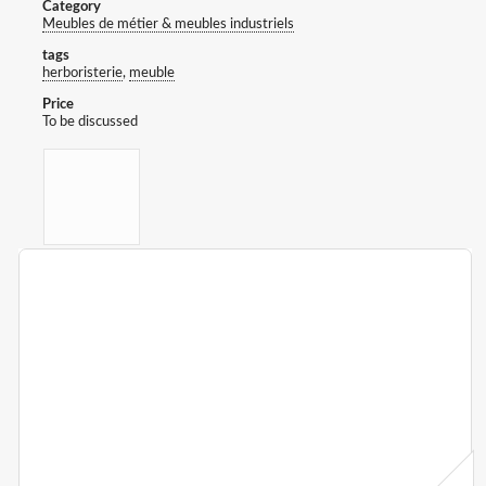
Category
Meubles de métier & meubles industriels
tags
herboristerie
,
meuble
Price
To be discussed