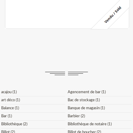
acajou (1)
Agencement de bar (1)
art déco (1)
Bac de stockage (1)
Balance (1)
Banque de magasin (1)
Bar (1)
Barbier (2)
Bibliothèque (2)
Bibliothèque de notaire (1)
Billot (2)
Billot de boucher (2)