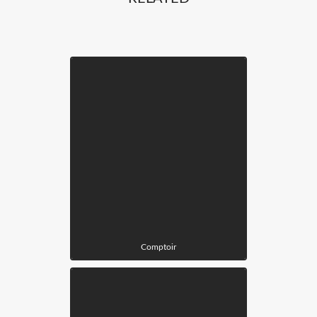
Comptoir