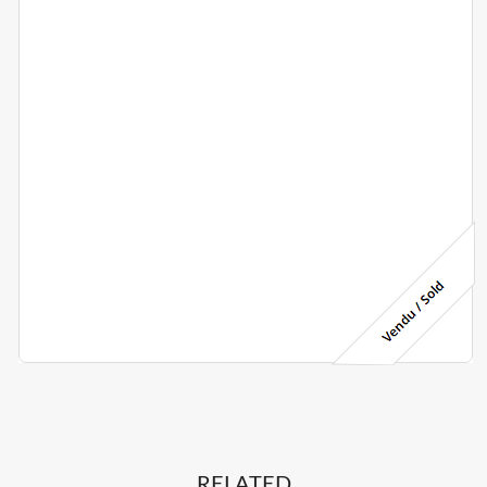
RELATED