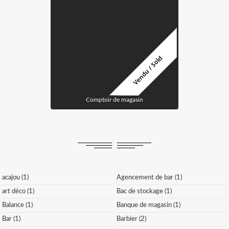
Comptoir de magasin
acajou (1)
Agencement de bar (1)
art déco (1)
Bac de stockage (1)
Balance (1)
Banque de magasin (1)
Bar (1)
Barbier (2)