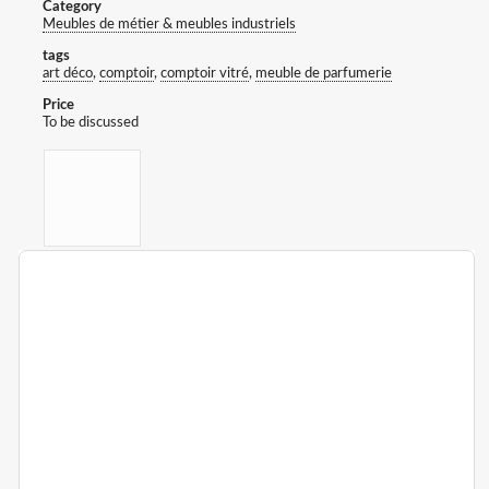
Category
Meubles de métier & meubles industriels
tags
art déco
,
comptoir
,
comptoir vitré
,
meuble de parfumerie
Price
To be discussed