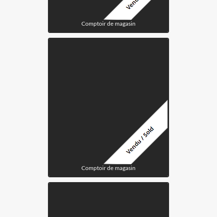
Comptoir de magasin
Comptoir de magasin