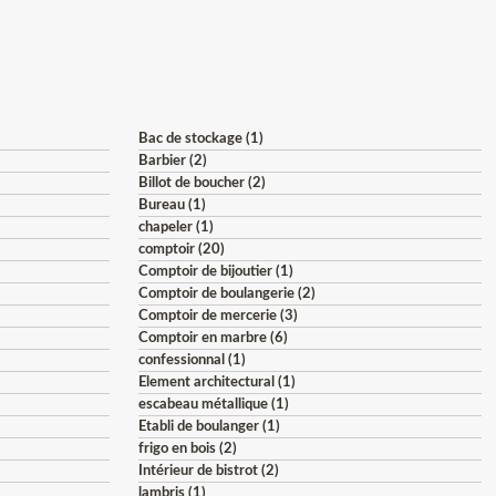
Bac de stockage (1)
Barbier (2)
Billot de boucher (2)
Bureau (1)
chapeler (1)
comptoir (20)
Comptoir de bijoutier (1)
Comptoir de boulangerie (2)
Comptoir de mercerie (3)
Comptoir en marbre (6)
confessionnal (1)
Element architectural (1)
escabeau métallique (1)
Etabli de boulanger (1)
frigo en bois (2)
Intérieur de bistrot (2)
lambris (1)