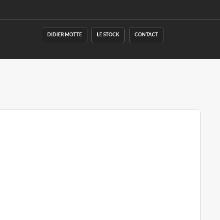
DIDIER MOTTE
LE STOCK
CONTACT