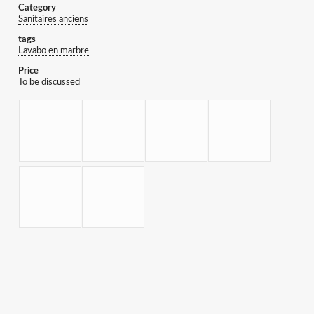
Category
Sanitaires anciens
tags
Lavabo en marbre
Price
To be discussed