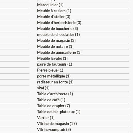
Maroquinier (1)
Meuble à casiers (1)
Meuble d'atelier (3)
Meuble d'herboristerie (3)
Meuble de boucherie (3)
meuble de chocolatier (1)
Meuble de magasin (3)
Meuble de notaire (1)
Meuble de quincaillerie (3)
Meuble lavabo (1)
paire de fauteuils (1)
Pierre bleue (1)
porte métallique (1)
radiateur en fonte (1)
skaï (1)
Table d'architecte (1)
Table de café (1)
Table de drapier (7)
Table double-plateaux (1)
Verrier (1)
Vitrine de magasin (17)
Vitrine-comptoir (3)