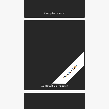
Comptoir-caisse
Comptoir de magasin