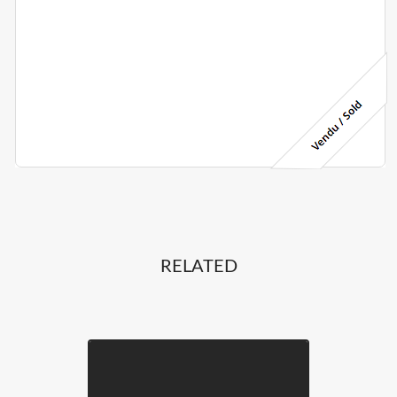
RELATED