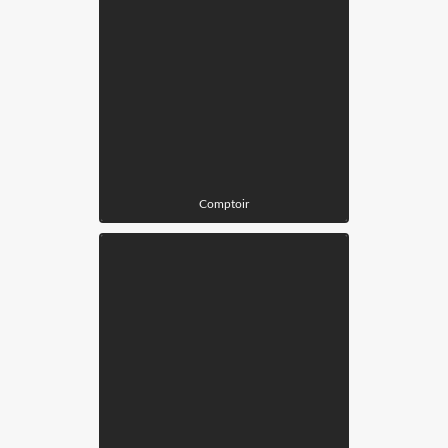
Comptoir