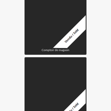
Comptoir de magasin