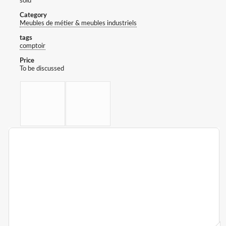
sold
Category
Meubles de métier & meubles industriels
tags
comptoir
Price
To be discussed