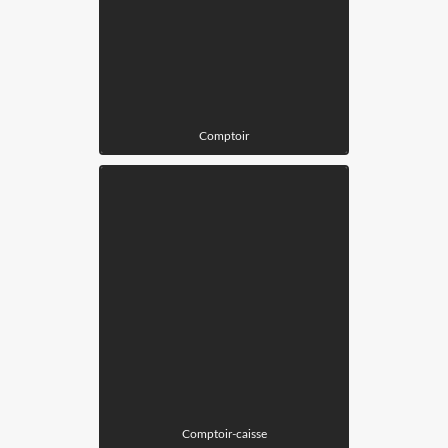
Comptoir
Comptoir-caisse