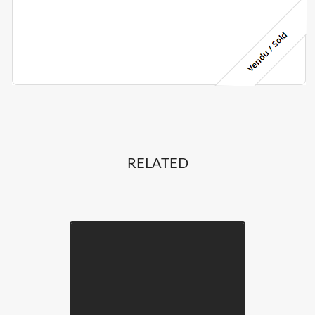
RELATED