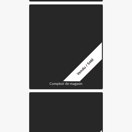
Comptoir de magasin