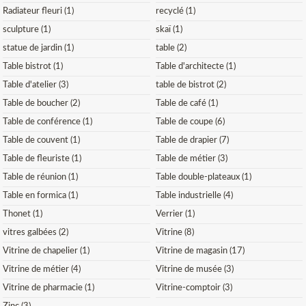
Radiateur fleuri (1)
recyclé (1)
sculpture (1)
skaï (1)
statue de jardin (1)
table (2)
Table bistrot (1)
Table d'architecte (1)
Table d'atelier (3)
table de bistrot (2)
Table de boucher (2)
Table de café (1)
Table de conférence (1)
Table de coupe (6)
Table de couvent (1)
Table de drapier (7)
Table de fleuriste (1)
Table de métier (3)
Table de réunion (1)
Table double-plateaux (1)
Table en formica (1)
Table industrielle (4)
Thonet (1)
Verrier (1)
vitres galbées (2)
Vitrine (8)
Vitrine de chapelier (1)
Vitrine de magasin (17)
Vitrine de métier (4)
Vitrine de musée (3)
Vitrine de pharmacie (1)
Vitrine-comptoir (3)