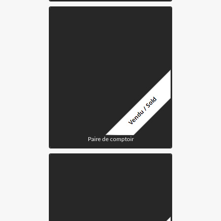
Paire de comptoir