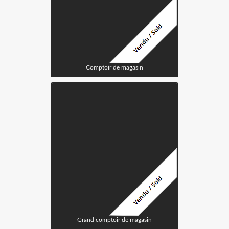
Comptoir de magasin
Grand comptoir de magasin