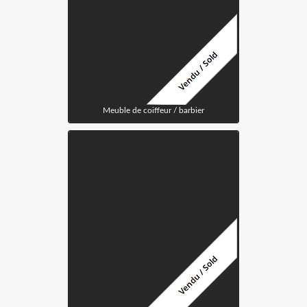
Meuble de coiffeur / barbier