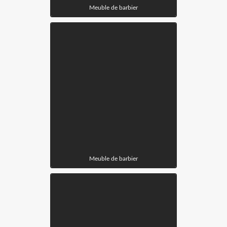
Meuble de barbier
Meuble de barbier