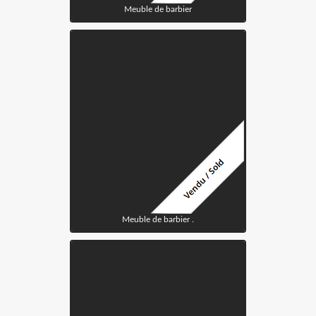
Meuble de barbier
Meuble de barbier .