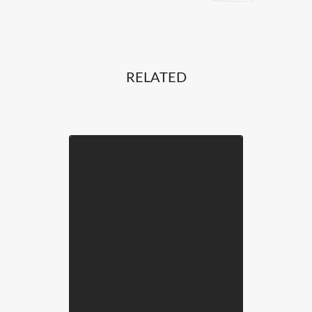
RELATED