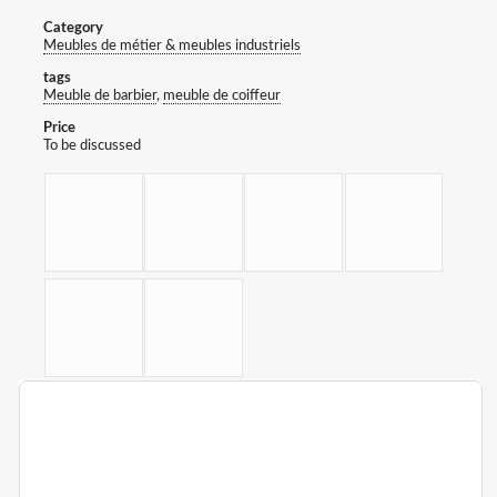
Category
Meubles de métier & meubles industriels
tags
Meuble de barbier
,
meuble de coiffeur
Price
To be discussed